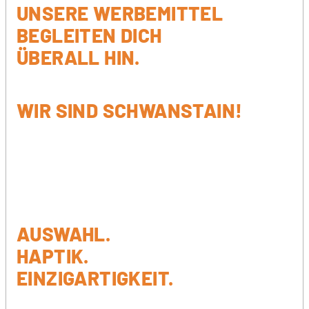
UNSERE WERBEMITTEL
BEGLEITEN DICH
ÜBERALL HIN.
WIR SIND SCHWANSTAIN!
AUSWAHL.
HAPTIK.
EINZIGARTIGKEIT.