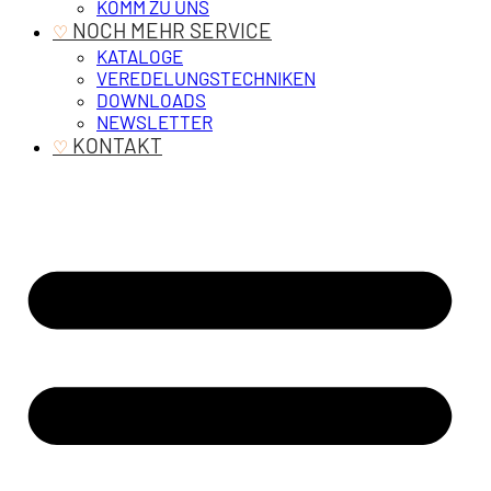
KOMM ZU UNS
‎ NOCH MEHR SERVICE
♡
KATALOGE
VEREDELUNGSTECHNIKEN
DOWNLOADS
NEWSLETTER
‎ KONTAKT
♡