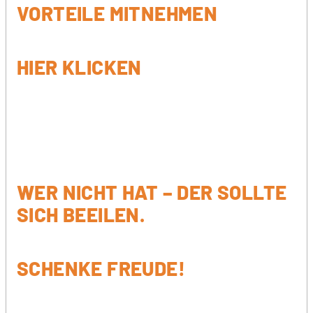
VORTEILE MITNEHMEN
HIER KLICKEN
WER NICHT HAT – DER SOLLTE
SICH BEEILEN.
SCHENKE FREUDE!