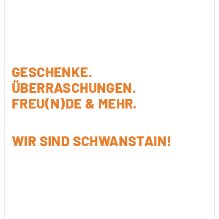
GESCHENKE.
ÜBERRASCHUNGEN.
FREU(N)DE & MEHR.
WIR SIND SCHWANSTAIN!