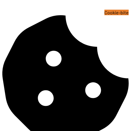
Cookie-bite