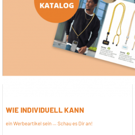
WIE INDIVIDUELL KANN
ein Werbeartikel sein … Schau es Dir an!