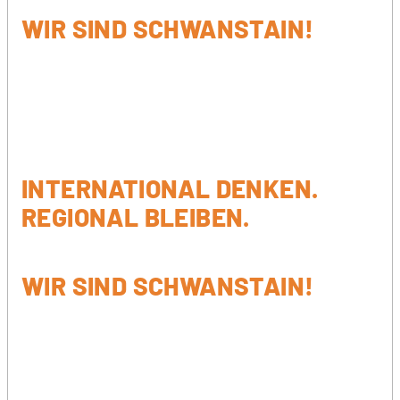
WIR SIND SCHWANSTAIN!
INTERNATIONAL DENKEN.
REGIONAL BLEIBEN.
WIR SIND SCHWANSTAIN!