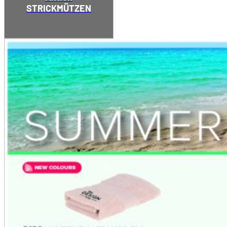
STRICKMÜTZEN