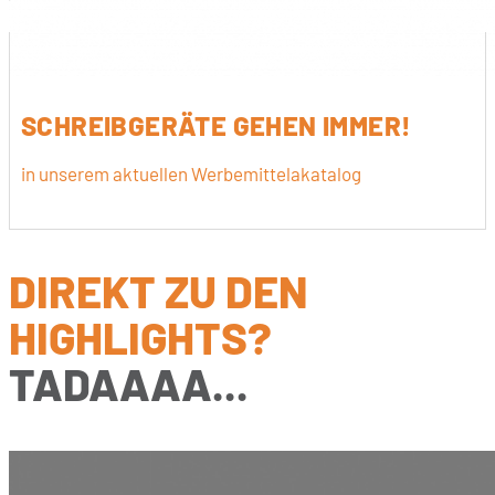
SCHREIBGERÄTE GEHEN IMMER!
in unserem aktuellen Werbemittelakatalog
DIREKT ZU DEN
HIGHLIGHTS?
TADAAAA...