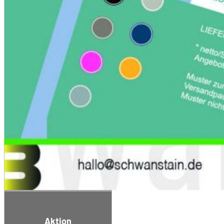
Aktion