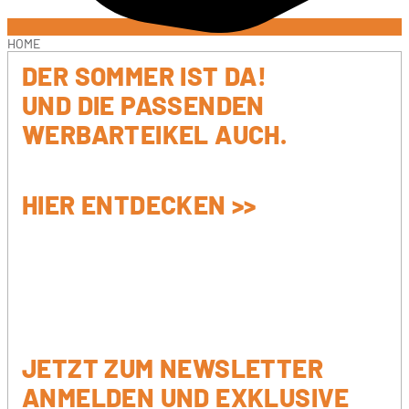
HOME
DER SOMMER IST DA!
UND DIE PASSENDEN
WERBARTEIKEL AUCH‎. ‎ ‎
HIER ENTDECKEN >>
JETZT ZUM NEWSLETTER
ANMELDEN UND EXKLUSIVE