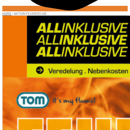
HOME
/ AKTION FEUERZEUGE