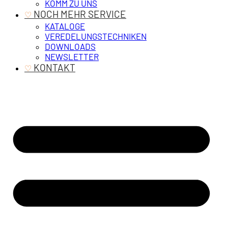
KOMM ZU UNS
‎ NOCH MEHR SERVICE
♡
KATALOGE
VEREDELUNGSTECHNIKEN
DOWNLOADS
NEWSLETTER
‎ KONTAKT
♡