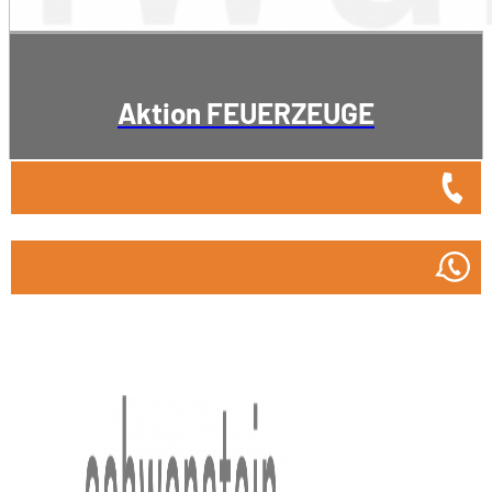
Aktion FEUERZEUGE