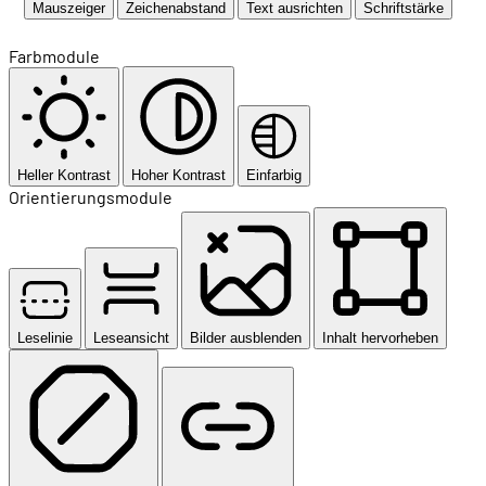
Mauszeiger
Zeichenabstand
Text ausrichten
Schriftstärke
Farbmodule
Heller Kontrast
Hoher Kontrast
Einfarbig
Orientierungsmodule
Leselinie
Leseansicht
Bilder ausblenden
Inhalt hervorheben