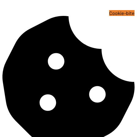
Cookie-bite