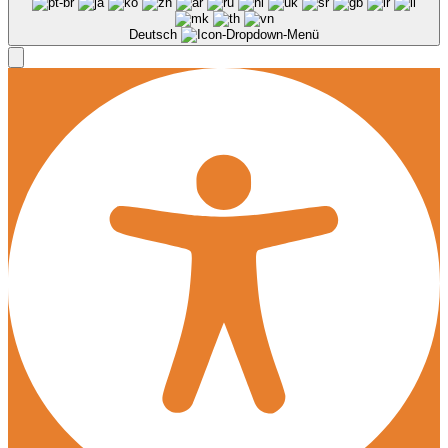
Deutsch