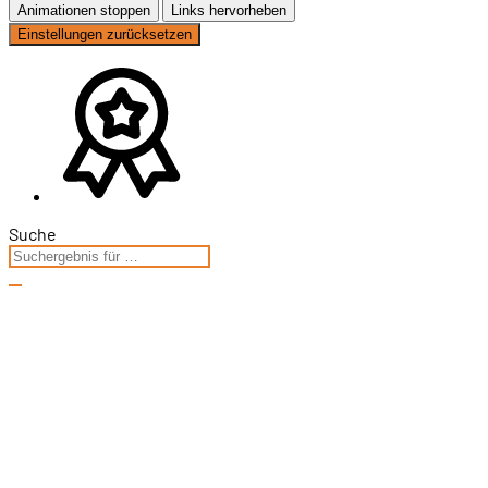
Animationen stoppen
Links hervorheben
Einstellungen zurücksetzen
Suche