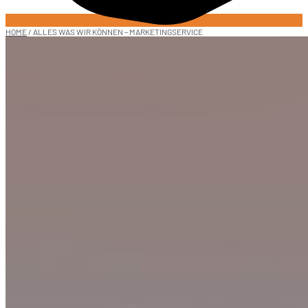
HOME
/ ALLES WAS WIR KÖNNEN – MARKETINGSERVICE