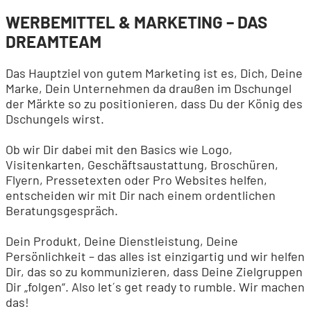
WERBEMITTEL & MARKETING – DAS
DREAMTEAM
Das Hauptziel von gutem Marketing ist es, Dich, Deine
Marke, Dein Unternehmen da draußen im Dschungel
der Märkte so zu positionieren, dass Du der König des
Dschungels wirst.
Ob wir Dir dabei mit den Basics wie Logo,
Visitenkarten, Geschäftsaustattung, Broschüren,
Flyern, Pressetexten oder Pro Websites helfen,
entscheiden wir mit Dir nach einem ordentlichen
Beratungsgespräch.
Dein Produkt, Deine Dienstleistung, Deine
Persönlichkeit – das alles ist einzigartig und wir helfen
Dir, das so zu kommunizieren, dass Deine Zielgruppen
Dir „folgen“. Also let´s get ready to rumble. Wir machen
das!