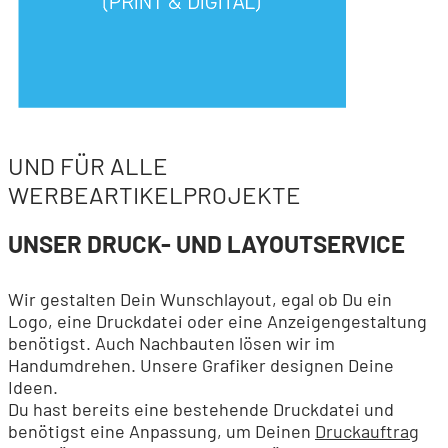
UND FÜR ALLE
WERBEARTIKELPROJEKTE
UNSER DRUCK- UND LAYOUTSERVICE
Wir gestalten Dein Wunschlayout, egal ob Du ein
Logo, eine Druckdatei oder eine Anzeigengestaltung
benötigst. Auch Nachbauten lösen wir im
Handumdrehen. Unsere Grafiker designen Deine
Ideen.
Du hast bereits eine bestehende Druckdatei und
benötigst eine Anpassung, um Deinen
Druckauftrag