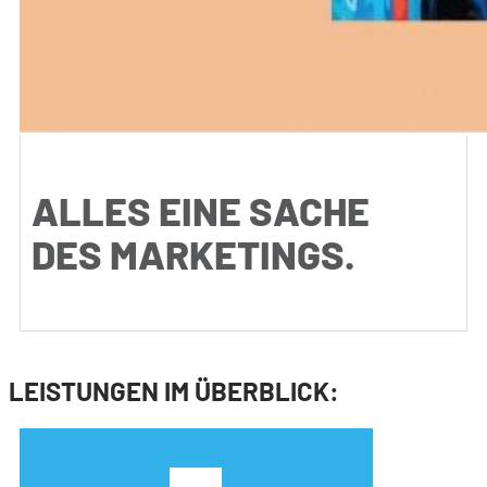
ALLES EINE SACHE
DES MARKETINGS.
LEISTUNGEN IM ÜBERBLICK: